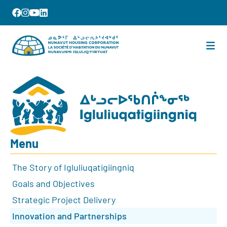
Menu
The Story of Igluliuqatigiingniq
Goals and Objectives
Strategic Project Delivery
Innovation and Partnerships