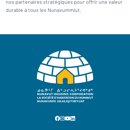
nos partenaires stratégiques pour offrir une valeur
durable à tous les Nunavummiut.