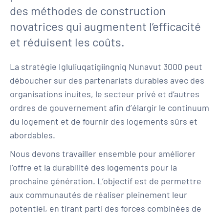
des méthodes de construction
novatrices qui augmentent l’efficacité
et réduisent les coûts.
La stratégie Igluliuqatigiingniq Nunavut 3000 peut
déboucher sur des partenariats durables avec des
organisations inuites, le secteur privé et d’autres
ordres de gouvernement afin d’élargir le continuum
du logement et de fournir des logements sûrs et
abordables.
Nous devons travailler ensemble pour améliorer
l’offre et la durabilité des logements pour la
prochaine génération. L’objectif est de permettre
aux communautés de réaliser pleinement leur
potentiel, en tirant parti des forces combinées de