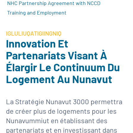
NHC Partnership Agreement with NCCD
Training and Employment
IGLULIUQATIGIINGNIQ
Innovation Et
Partenariats Visant À
Élargir Le Continuum Du
Logement Au Nunavut
La Stratégie Nunavut 3000 permettra
de créer plus de logements pour les
Nunavummiut en établissant des
partenariats et en investissant dans