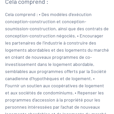
Cela comprend :
Cela comprend : • Des modèles d’exécution
conception-construction et conception-
soumission-construction, ainsi que des contrats de
conception-construction négociés. • Encourager
les partenaires de l’industrie à construire des
logements abordables et des logements du marché
en créant de nouveaux programmes de co-
investissement dans le logement abordable,
semblables aux programmes offerts par la Société
canadienne d’hypothèques et de logement. •
Fournir un soutien aux coopératives de logement
et aux sociétés de condominiums. • Repenser les
programmes d’accession à la propriété pour les
personnes intéressées par l’achat de nouveaux
logements abordables et de logements du marché.