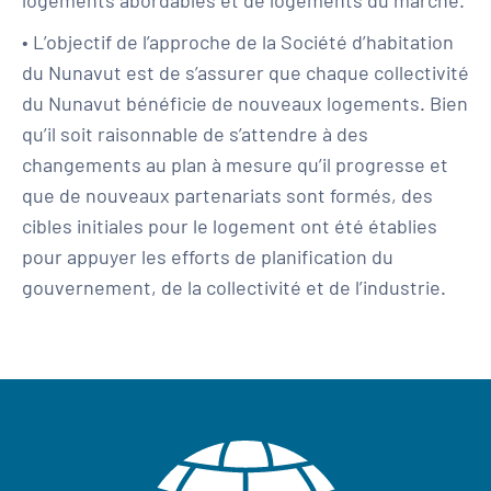
• L’objectif de l’approche de la Société d’habitation
du Nunavut est de s’assurer que chaque collectivité
du Nunavut bénéficie de nouveaux logements. Bien
qu’il soit raisonnable de s’attendre à des
changements au plan à mesure qu’il progresse et
que de nouveaux partenariats sont formés, des
cibles initiales pour le logement ont été établies
pour appuyer les efforts de planification du
gouvernement, de la collectivité et de l’industrie.