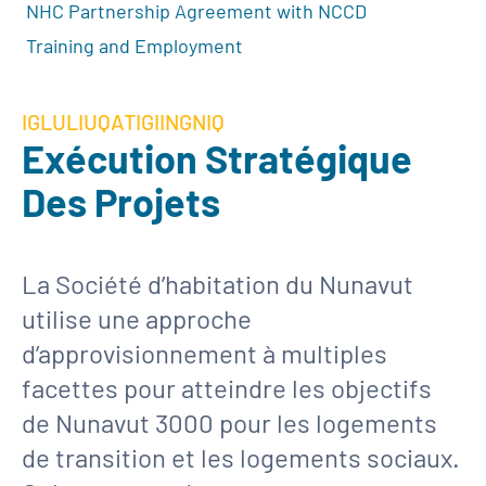
NHC Partnership Agreement with NCCD
Training and Employment
IGLULIUQATIGIINGNIQ
Exécution Stratégique
Des Projets
La Société d’habitation du Nunavut
utilise une approche
d’approvisionnement à multiples
facettes pour atteindre les objectifs
de Nunavut 3000 pour les logements
de transition et les logements sociaux.