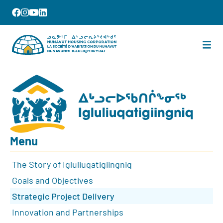
Menu
The Story of Igluliuqatigiingniq
Goals and Objectives
Strategic Project Delivery
Innovation and Partnerships